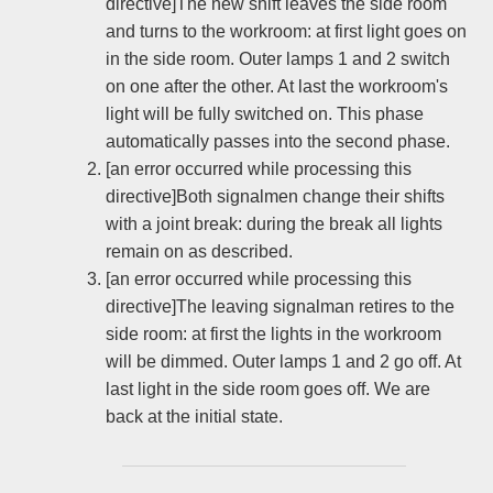
directive]The new shift leaves the side room
and turns to the workroom: at first light goes on
in the side room. Outer lamps 1 and 2 switch
on one after the other. At last the workroom's
light will be fully switched on. This phase
automatically passes into the second phase.
[an error occurred while processing this
directive]Both signalmen change their shifts
with a joint break: during the break all lights
remain on as described.
[an error occurred while processing this
directive]The leaving signalman retires to the
side room: at first the lights in the workroom
will be dimmed. Outer lamps 1 and 2 go off. At
last light in the side room goes off. We are
back at the initial state.