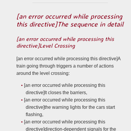
[an error occurred while processing
this directive]The sequence in detail
[an error occurred while processing this
directive]Level Crossing
[an error occurred while processing this directive]A
train going through triggers a number of actions
around the level crossing:
[an error occurred while processing this
directive]It closes the barriers,
[an error occurred while processing this
directive]the warning lights for the cars start
flashing,
[an error occurred while processing this
directive]direction-dependent signals for the