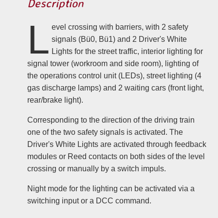
Description
L
evel crossing with barriers, with 2 safety
signals (Bü0, Bü1) and 2 Driver's White
Lights for the street traffic, interior lighting for
signal tower (workroom and side room), lighting of
the operations control unit (LEDs), street lighting (4
gas discharge lamps) and 2 waiting cars (front light,
rear/brake light).
Corresponding to the direction of the driving train
one of the two safety signals is activated. The
Driver's White Lights are activated through feedback
modules or Reed contacts on both sides of the level
crossing or manually by a switch impuls.
Night mode for the lighting can be activated via a
switching input or a DCC command.